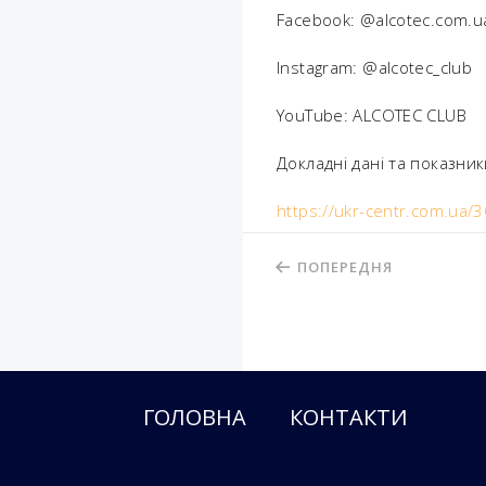
Facebook: @alcotec.com.u
Instagram: @alcotec_club
YouTube: ALCOTEC CLUB
Докладні дані та показник
https://ukr-centr.com.ua
ПОПЕРЕДНЯ
ГОЛОВНА
КОНТАКТИ