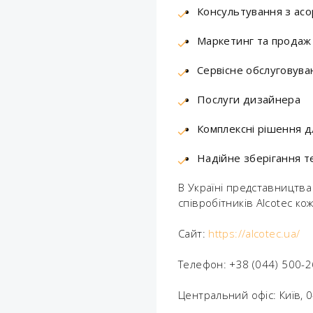
Консультування з ас
Маркетинг та продаж
Сервісне обслуговува
Послуги дизайнера
Комплексні рішення д
Надійне зберігання те
В Україні представництва 
співробітників Alcotec ко
Сайт:
https://alcotec.ua/
Телефон: +38 (044) 500-2
Центральний офіс: Київ, 04