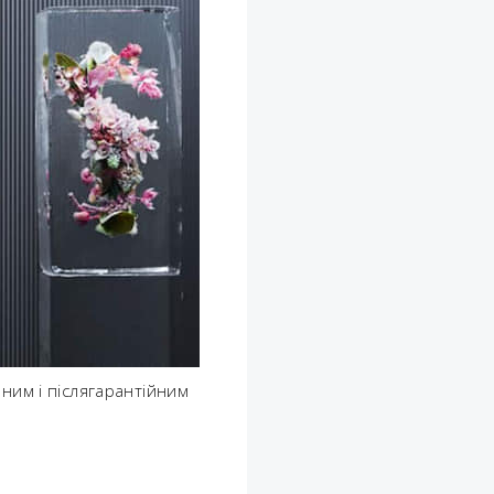
ним і післягарантійним