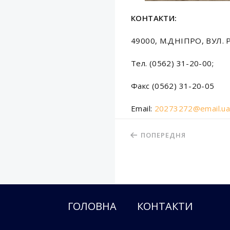
КОНТАКТИ:
49000, М.ДНIПРО, ВУЛ. 
Тел. (0562) 31-20-00;
Факс (0562) 31-20-05
Email:
20273272@email.ua
ПОПЕРЕДНЯ
ГОЛОВНА
КОНТАКТИ