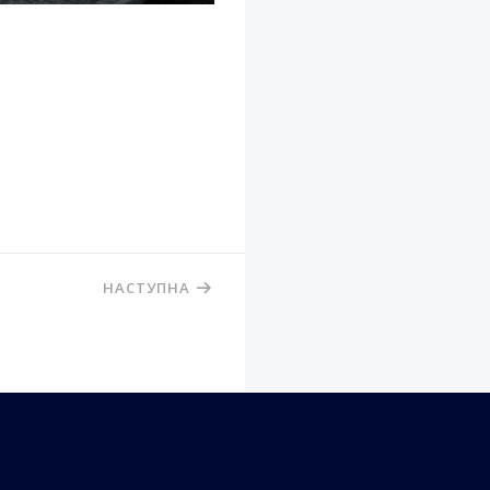
НАСТУПНА