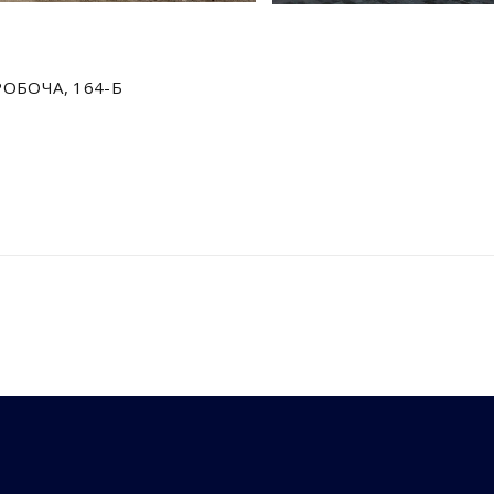
РОБОЧА, 164-Б