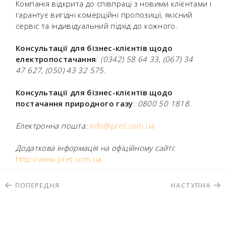
Компанія відкрита до співпраці з новими клієнтами і
гарантує вигідні комерційні пропозиції, якісний
сервіс та індивідуальний підхід до кожного.
Консультації для бізнес-клієнтів щодо
електропостачання
:
(0342) 58 64 33
,
(067) 34
47 627
,
(050) 43 32 575.
Консультації для бізнес-клієнтів щодо
постачання природного газу
:
0800 50 1818.
Електронна пошта:
info@pret.com.ua
Додаткова інформація на офіційному сайті:
http://www.pret.com.ua
ПОПЕРЕДНЯ
НАСТУПНА