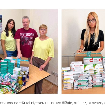
частиною постійної підтримки наших бійців, які щодня ризик