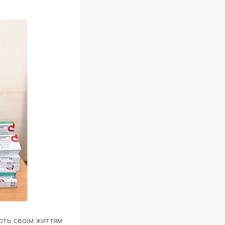
ують своїм життям