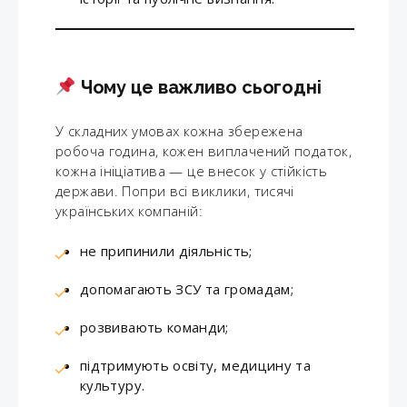
Чому це важливо сьогодні
У складних умовах кожна збережена
робоча година, кожен виплачений податок,
кожна ініціатива — це внесок у стійкість
держави. Попри всі виклики, тисячі
українських компаній:
не припинили діяльність;
допомагають ЗСУ та громадам;
розвивають команди;
підтримують освіту, медицину та
культуру.