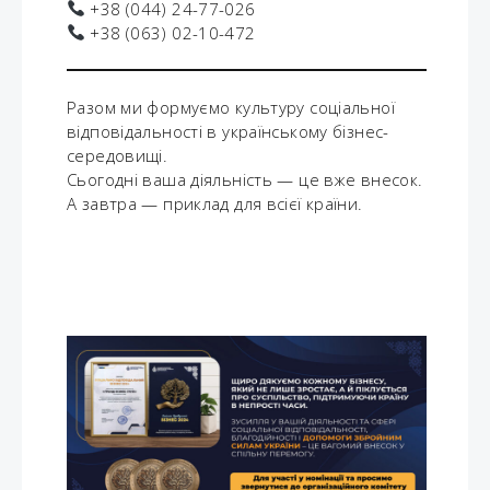
+38 (044) 24-77-026
+38 (063) 02-10-472
Разом ми формуємо культуру соціальної
відповідальності в українському бізнес-
середовищі.
Сьогодні ваша діяльність — це вже внесок.
А завтра — приклад для всієї країни.