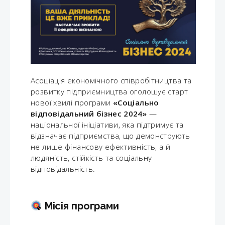
Асоціація економічного співробітництва та
розвитку підприємництва оголошує старт
нової хвилі програми
«Соціально
відповідальний бізнес 2024»
—
національної ініціативи, яка підтримує та
відзначає підприємства, що демонструють
не лише фінансову ефективність, а й
людяність, стійкість та соціальну
відповідальність.
Місія програми