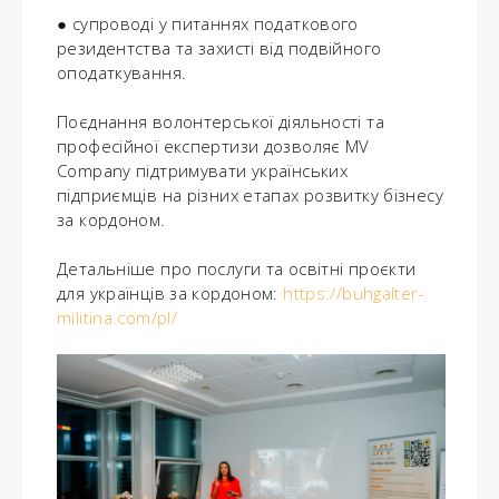
● супроводі у питаннях податкового
резидентства та захисті від подвійного
оподаткування.
Поєднання волонтерської діяльності та
професійної експертизи дозволяє MV
Company підтримувати українських
підприємців на різних етапах розвитку бізнесу
за кордоном.
Детальніше про послуги та освітні проєкти
для українців за кордоном:
https://buhgalter-
militina.com/pl/