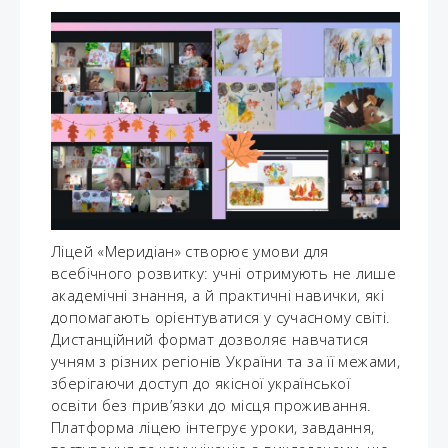
Ліцей «Меридіан» створює умови для
всебічного розвитку: учні отримують не лише
академічні знання, а й практичні навички, які
допомагають орієнтуватися у сучасному світі.
Дистанційний формат дозволяє навчатися
учням з різних регіонів України та за її межами,
зберігаючи доступ до якісної української
освіти без прив’язки до місця проживання.
Платформа ліцею інтегрує уроки, завдання,