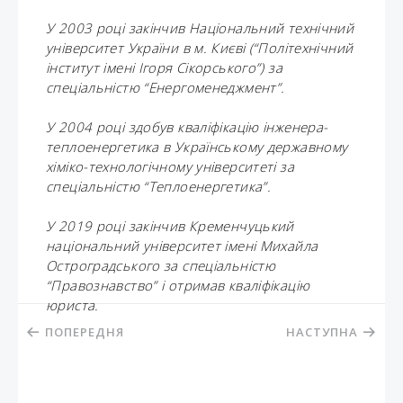
У 2003 році закінчив Національний технічний
університет України в м. Києві (“Політехнічний
інститут імені Ігоря Сікорського”) за
спеціальністю “Енергоменеджмент”.
У 2004 році здобув кваліфікацію інженера-
теплоенергетика в Українському державному
хіміко-технологічному університеті за
спеціальністю “Теплоенергетика”.
У 2019 році закінчив Кременчуцький
національний університет імені Михайла
Остроградського за спеціальністю
“Правознавство” і отримав кваліфікацію
юриста.
ПОПЕРЕДНЯ
НАСТУПНА