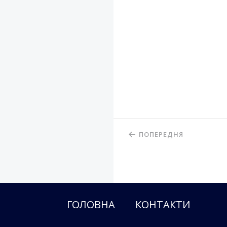
ПОПЕРЕДНЯ
ГОЛОВНА
КОНТАКТИ