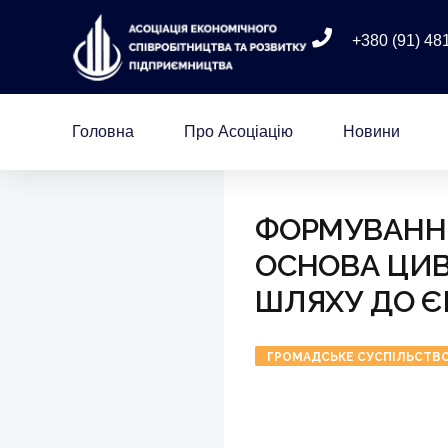
+380 (91) 48
Головна
Про Асоціацію
Новини
ФОРМУВАННЯ
ОСНОВА ЦИВ
ШЛЯХУ ДО Є
ГРОМАДСЬКЕ СУСПІЛЬСТВ